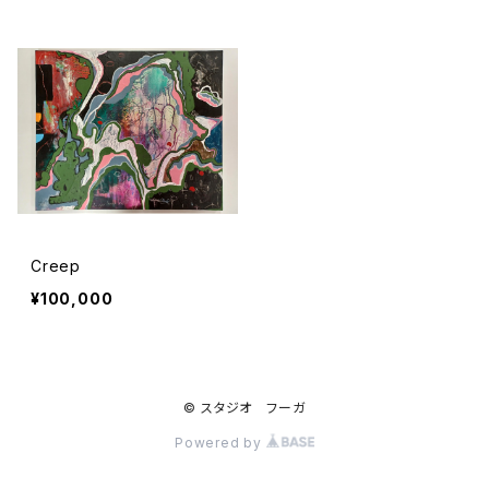
Creep
¥100,000
© スタジオ フーガ
Powered by