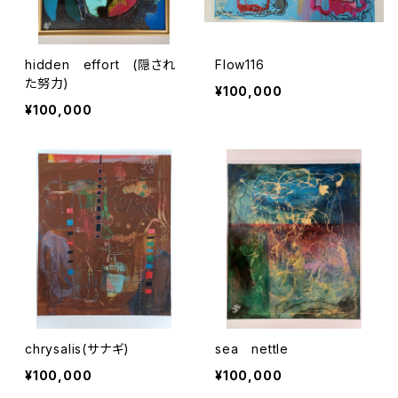
hidden effort (隠され
Flow116
た努力)
¥100,000
¥100,000
chrysalis(サナギ)
sea nettle
¥100,000
¥100,000