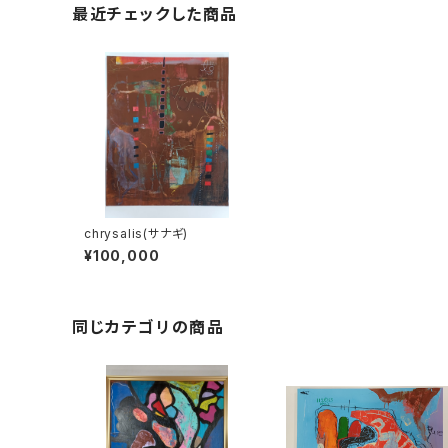
最近チェックした商品
chrysalis(サナギ)
¥100,000
同じカテゴリの商品