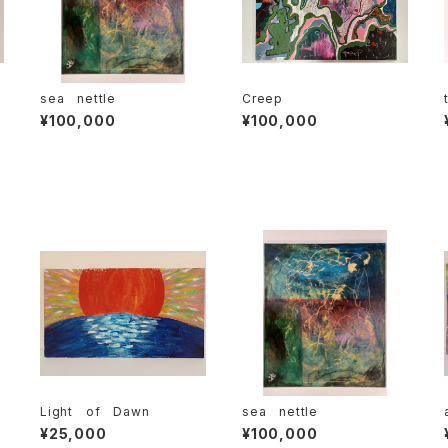
sea nettle
Creep
¥100,000
¥100,000
Light of Dawn
sea nettle
¥25,000
¥100,000