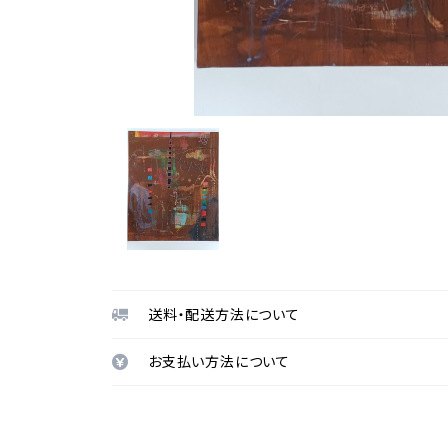
送料・配送方法について
お支払い方法について